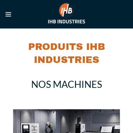
PRODUITS IHB
INDUSTRIES
NOS MACHINES