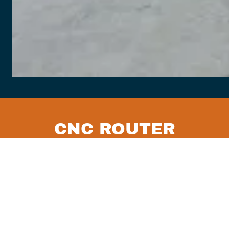
CNC ROUTER