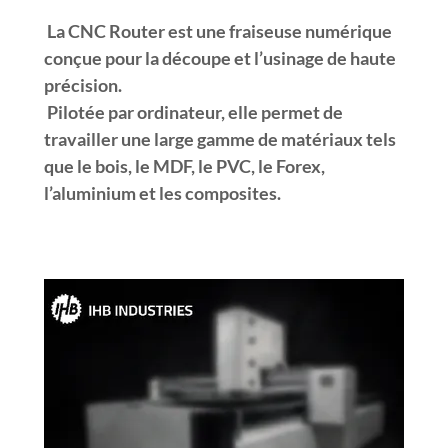
La CNC Router est une fraiseuse numérique
conçue pour la découpe et l’usinage de haute
précision.
Pilotée par ordinateur, elle permet de
travailler une large gamme de matériaux tels
que le bois, le MDF, le PVC, le Forex,
l’aluminium et les composites.