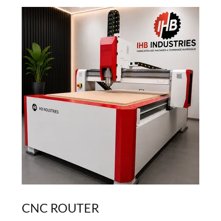
CNC ROUTER