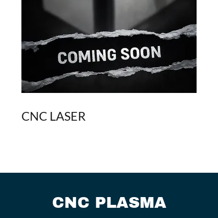
CNC LASER
CNC PLASMA