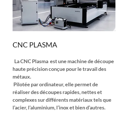
CNC PLASMA
La CNC Plasma est une machine de découpe
haute précision conçue pour le travail des
métaux.
Pilotée par ordinateur, elle permet de
réaliser des découpes rapides, nettes et
complexes sur différents matériaux tels que
l’acier, l’aluminium, l’inox et bien d’autres.